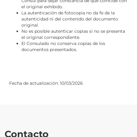
Cónsul para dejar constancia de que coincide con
el original exhibido.
La autenticación de fotocopia no da fe de la
autenticidad ni del contenido del documento
original.
No es posible autenticar copias si no se presenta
el original correspondiente.
El Consulado no conserva copias de los
documentos presentados.
Fecha de actualización:
10/03/2026
Contacto