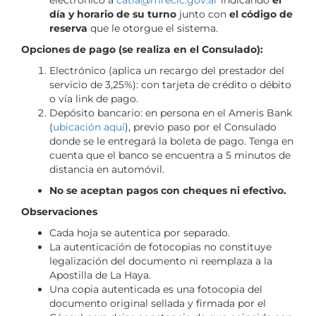
día y horario de su turno
junto con
el código de
reserva
que le otorgue el sistema.
Opciones de pago (se realiza en el Consulado):
Electrónico (aplica un recargo del prestador del
servicio de 3,25%): con tarjeta de crédito o débito
o vía link de pago.
Depósito bancario: en persona en el Ameris Bank
(
ubicación aquí
), previo paso por el Consulado
donde se le entregará la boleta de pago. Tenga en
cuenta que el banco se encuentra a 5 minutos de
distancia en automóvil.
No se aceptan pagos con cheques ni efectivo.
Observaciones
Cada hoja se autentica por separado.
La autenticación de fotocopias no constituye
legalización del documento ni reemplaza a la
Apostilla de La Haya.
Una copia autenticada es una fotocopia del
documento original sellada y firmada por el