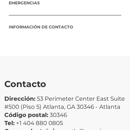
EMERGENCIAS
INFORMACIÓN DE CONTACTO
Contacto
Dirección:
53 Perimeter Center East Suite
#500 (Piso 5) Atlanta, GA 30346 - Atlanta
Código postal:
30346
Tel:
+1 404 880 0805