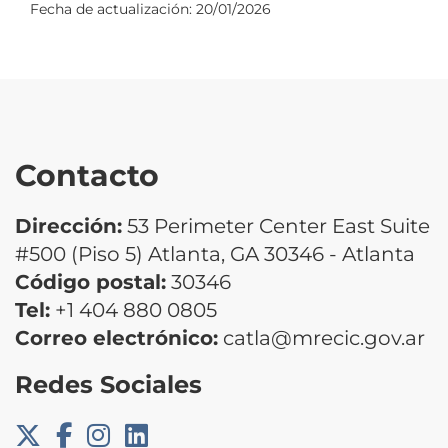
Fecha de actualización:
20/01/2026
Contacto
Dirección:
53 Perimeter Center East Suite
#500 (Piso 5) Atlanta, GA 30346 - Atlanta
Código postal:
30346
Tel:
+1 404 880 0805
Correo electrónico:
catla@mrecic.gov.ar
Redes Sociales