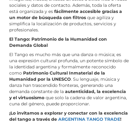
sociales y datos de contacto. Además, toda la oferta
está organizada y es
fácilmente accesible gracias a
un motor de búsqueda con filtros
que agiliza y
simplifica la localización de productos, servicios y
profesionales.
El Tango: Patrimonio de la Humanidad con
Demanda Global
El Tango es mucho más que una danza o música; es
una expresión cultural profunda, un potente símbolo de
la identidad argentina y formalmente reconocido
como
Patrimonio Cultural Inmaterial de la
Humanidad por la UNESCO
. Su lenguaje, música y
danza han trascendido fronteras, generando una
demanda constante de la
autenticidad, la excelencia
y el virtuosismo
que solo la cadena de valor argentina,
cuna del género, puede proporcionar.
¡Lo invitamos a explorar y conectar con la excelencia
del tango a través de
ARGENTINA TANGO TRADE
!